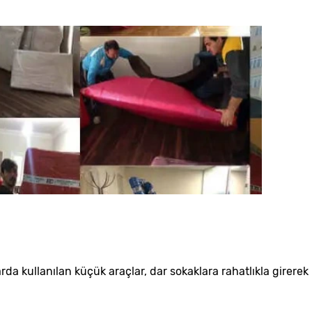
da kullanılan küçük araçlar, dar sokaklara rahatlıkla girerek