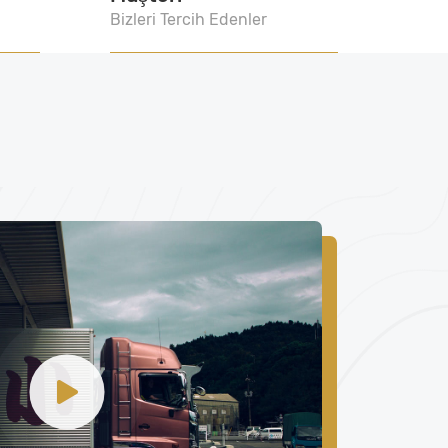
Bizleri Tercih Edenler